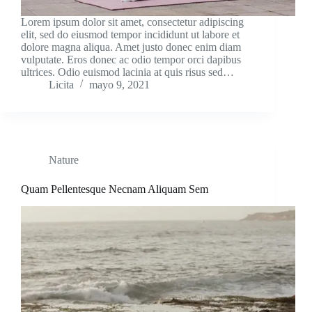
Lorem ipsum dolor sit amet, consectetur adipiscing
elit, sed do eiusmod tempor incididunt ut labore et
dolore magna aliqua. Amet justo donec enim diam
vulputate. Eros donec ac odio tempor orci dapibus
ultrices. Odio euismod lacinia at quis risus sed…
Licita
mayo 9, 2021
Nature
Quam Pellentesque Necnam Aliquam Sem