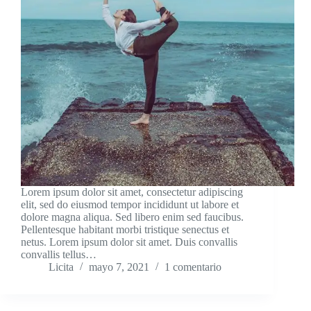
Lorem ipsum dolor sit amet, consectetur adipiscing
elit, sed do eiusmod tempor incididunt ut labore et
dolore magna aliqua. Sed libero enim sed faucibus.
Pellentesque habitant morbi tristique senectus et
netus. Lorem ipsum dolor sit amet. Duis convallis
convallis tellus…
Licita
mayo 7, 2021
1 comentario