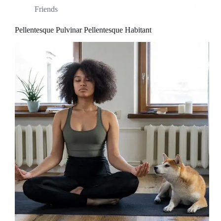
Friends
Pellentesque Pulvinar Pellentesque Habitant