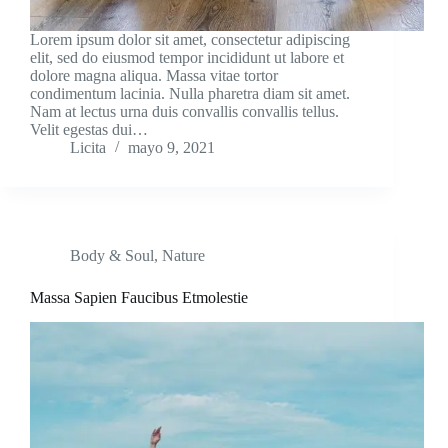
Lorem ipsum dolor sit amet, consectetur adipiscing
elit, sed do eiusmod tempor incididunt ut labore et
dolore magna aliqua. Massa vitae tortor
condimentum lacinia. Nulla pharetra diam sit amet.
Nam at lectus urna duis convallis convallis tellus.
Velit egestas dui…
Licita
mayo 9, 2021
Body & Soul
,
Nature
Massa Sapien Faucibus Etmolestie