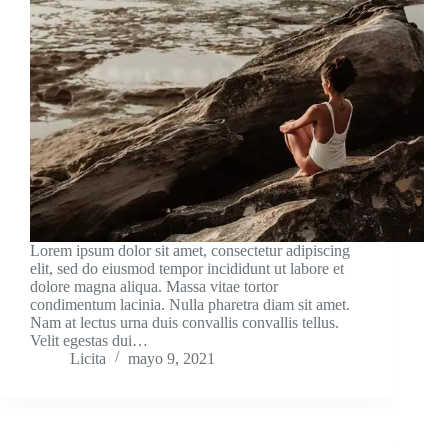
Lorem ipsum dolor sit amet, consectetur adipiscing
elit, sed do eiusmod tempor incididunt ut labore et
dolore magna aliqua. Massa vitae tortor
condimentum lacinia. Nulla pharetra diam sit amet.
Nam at lectus urna duis convallis convallis tellus.
Velit egestas dui…
Licita
mayo 9, 2021